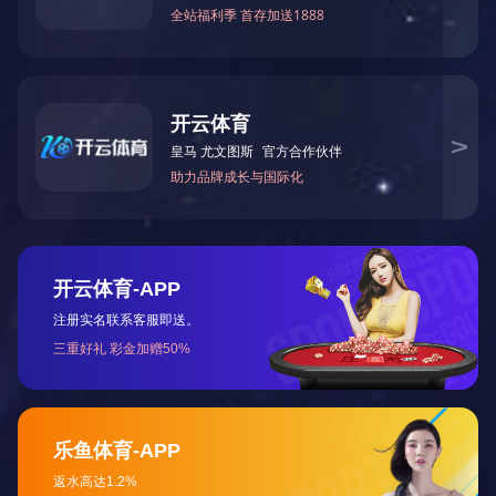
情
情
情
情
爱游戏官方网
本公司主要经营压力容器、反应釜、
爱游戏官方网站-爱游戏aiyouxi(中国) 成立于2016 年
D级压力容器生产许可证，CCS中国船级社工厂认可：船用压力容器生
ISO900
公司专业从事压力容器、金属制品、金属结构件的生产加工制
专业的管理、精干的销售团队积极开拓市场。采用目前行业的