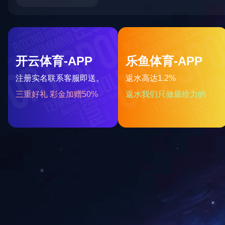
上一条:
工程案例
同类产品