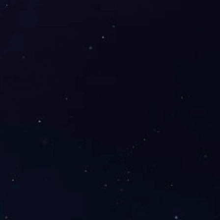
工程案例
工程案例
产品分类
Product
反应釜