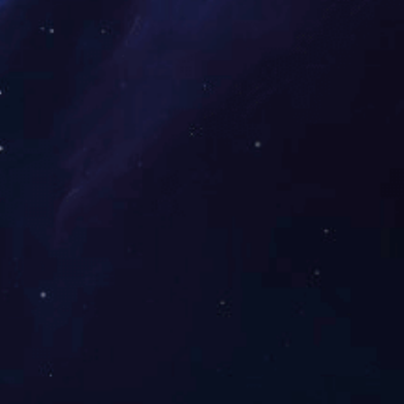
例
工程案例
联系我们
Contact Us
联系人：边经理