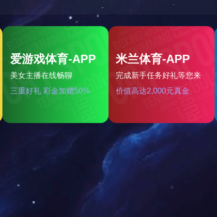
下一条:
工程案例