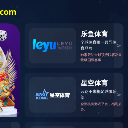
爱游戏官方
产品展示
联系我们
网站-爱游戏
aiyouxi(中
国)
联系我们