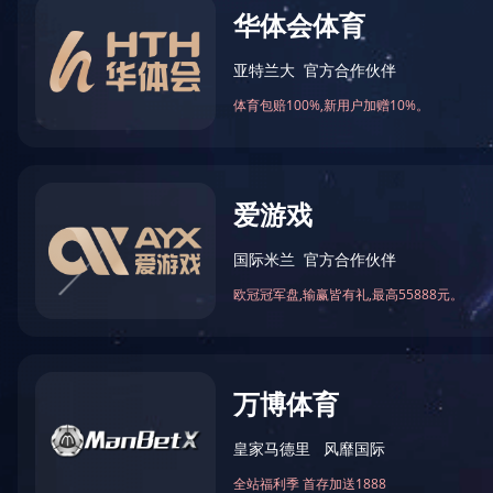
>
您现在的位置：
爱游戏官方网站-爱游戏aiyouxi(中国)
工程案