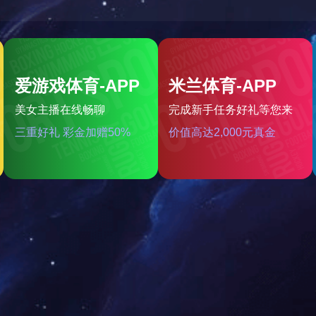
下一条:
工程案例