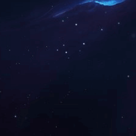
工程案例
工程案
微信
手机站