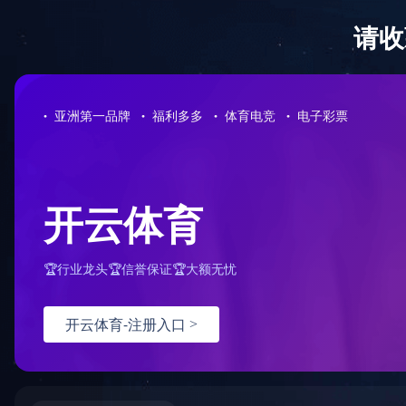
爱游戏官方网站
欢迎光临爱游戏官方网站-爱游戏aiyouxi(中国) 官网，全国咨询
爱游戏官方网
站-爱游戏
aiyouxi(中国)
公司简介
产品展示