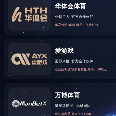
>
您现在的位置：
爱游戏官方网站-爱游戏aiyouxi(中国)
化工设
反应釜
船用低压空气瓶
船
PR
主营：压力容
总计1页 [
1
]