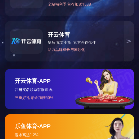
工程案例
工程案例
微信
手机站
联
手
手
电
微信二维码
查看手机站
网
地