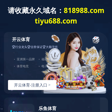
爱游戏官方网站
欢迎光临爱游戏官方网站-爱游戏aiyouxi(中国) 官网，全国咨询热线：1
爱游戏官方网
站-爱游戏
aiyouxi(中国)
公司简介
产品展示
工程
>
您现在的位置：
爱游戏官方网站-爱游戏aiyouxi(中国)
工程案例