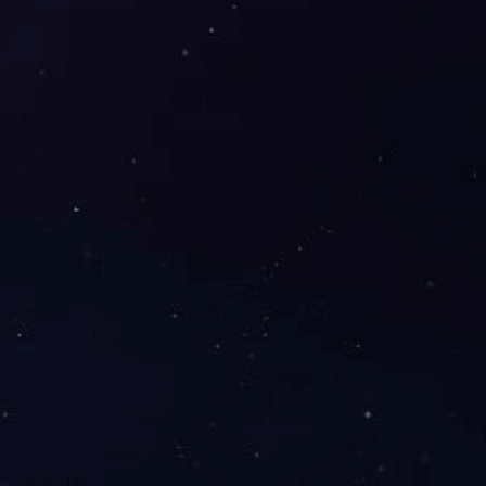
工程案例
工程案例
产品分类
Product
反应釜
船用低压空气瓶
换热器
非标容器