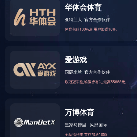
>
您现在的位置：
爱游戏官方网站-爱游戏aiyouxi(中国)
工程案