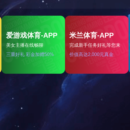
下一条:
工程案例