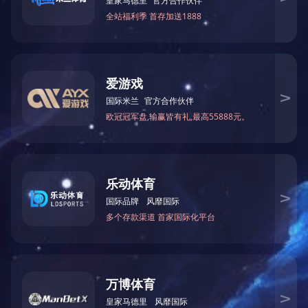
上一条:
船用低压空气瓶
同类产品