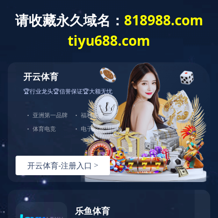
爱游戏官方网站
欢迎光临爱游戏官方网站-爱游戏aiyouxi(中国) 官网，全国咨询热线：1
爱游戏官方网
站-爱游戏
aiyouxi(中国)
公司简介
产品展示
工程
>
您现在的位置：
爱游戏官方网站-爱游戏aiyouxi(中国)
船用低压空气瓶
反应釜
船用低压空气瓶