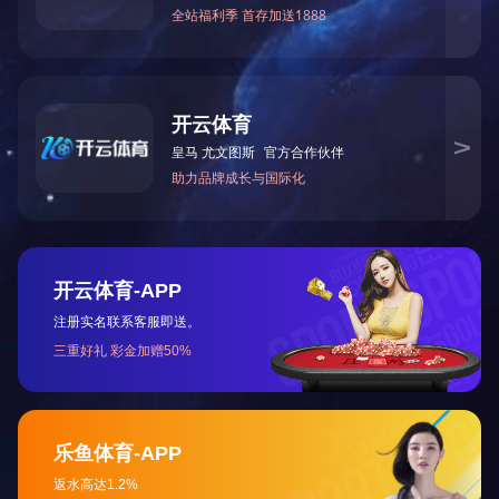
船用低压空气瓶
船用低压空气瓶
微信
手机站
联
手