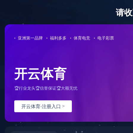
爱游戏官方网站
欢迎光临爱游戏官方网站-爱游戏aiyouxi(中国) 官网，全国咨询
爱游戏官方网
站-爱游戏
aiyouxi(中国)
公司简介
产品展示