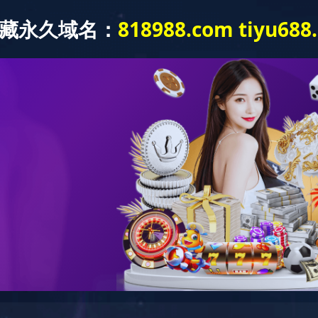
热线：18605375526
工程案例
新闻资讯
厂房展示
车间设备