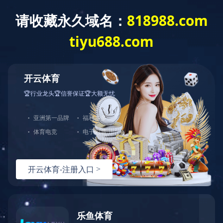
爱游戏官方网站
欢迎光临爱游戏官方网站-爱游戏aiyouxi(中国) 官网，全国咨询热线：1
爱游戏官方网
站-爱游戏
aiyouxi(中国)
公司简介
产品展示
工程
>
您现在的位置：
爱游戏官方网站-爱游戏aiyouxi(中国)
新闻资讯
船