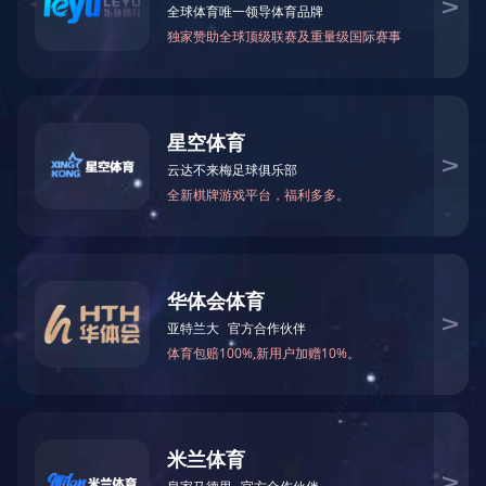
2026
1/29
船用低压空气瓶的安全装置要求
被阅读：
3281次
船用低压空气瓶的安全装置要求涵盖安全阀、易熔塞、止回阀、泄放设备
安全阀：
功能：作为核心安全装置，当瓶内压力超过设定值时自动开启泄压，防止
设置要求：开启压力不超过工作压力的1.1倍，回座压力不低于开启压力
易熔塞：
功能：在火灾等紧急情况下，当瓶内温度达到熔点时熔化，释放压力防止
设置要求：熔点通常为70~90℃，尺寸需保证失火时有效释放空气。易
挤出）。