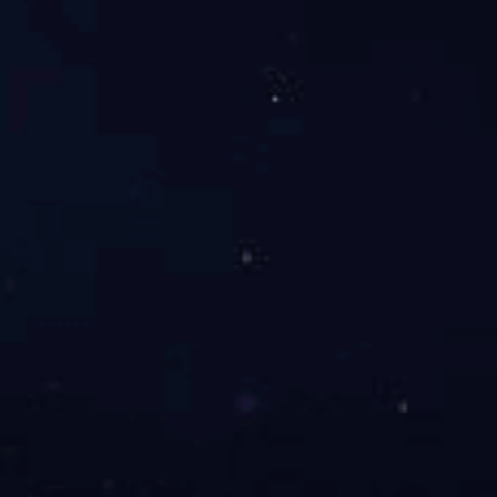
选原料与好
专业技术资询与售
技术生产
后服务
ASE
待与您携手共创美好明天！