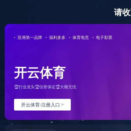
爱游戏官方网站
欢迎光临爱游戏官方网站-爱游戏aiyouxi(中国) 官网，全国咨询
爱游戏官方网
站-爱游戏
aiyouxi(中国)
公司简介
产品展示