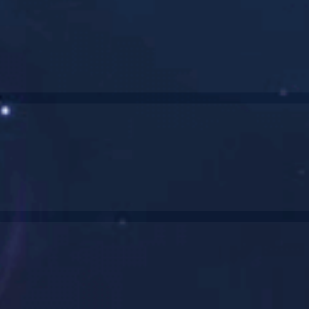
【换热器】
【船用低压空气瓶】
RODUCT SH