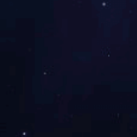
多年生产定制安装
诚信
经验
值得
EN
产品主营SF双层罐、封