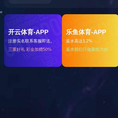
主营：压力容
反应釜
船用低压空气瓶
船
爱游戏官方网站-爱游戏aiyouxi(中国)
爱游戏官方网站