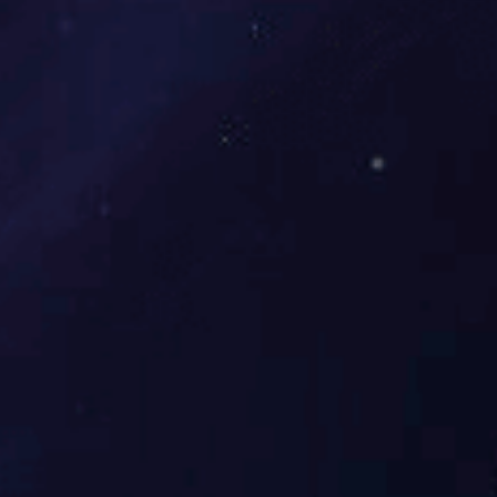
系，竭诚为广大客户服务。公司愿与社会各界朋友密切合作，携手
查看详情
游戏aiyouxi(
质服务
釜、换热器、船用低压空气瓶、塔器、撬装多功