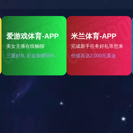
产品中心
器、反应釜、换热器、塔器的设计生产施工与技术服务为一
换热器
非标容器
用金属配件
撬装多功能集油器
化工设备及
-爱游戏aiyouxi(中国)
爱游戏官方网站-爱游戏aiyouxi