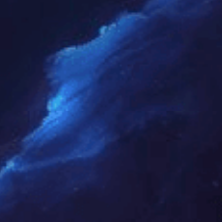
(中国)
爱游戏官方网站-爱游戏aiyouxi(中国)
船用管支架
查看详情
查看详情
xi(中国)