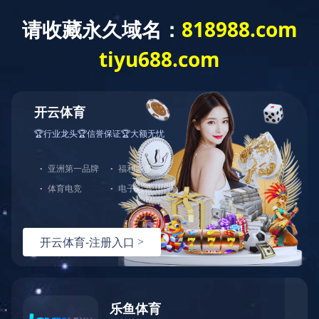
爱游戏官方网站
欢迎光临爱游戏官方网站-爱游戏aiyouxi(中国) 官网，全国咨询热线：1
爱游戏官方网
站-爱游戏
aiyouxi(中国)
公司简介
产品展示
工程
>
您现在的位置：
爱游戏官方网站-爱游戏aiyouxi(中国)
反应釜
反应釜
船用低压空气瓶