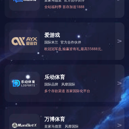
上一条:
反应釜
同类产品