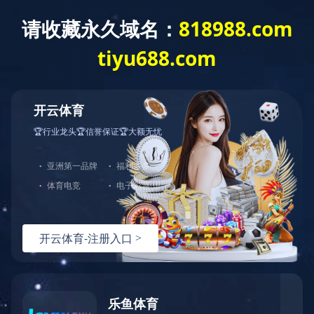
爱游戏官方网站
欢迎光临爱游戏官方网站-爱游戏aiyouxi(中国) 官网，全国咨询热线：1
爱游戏官方网
站-爱游戏
aiyouxi(中国)
公司简介
产品展示
工程
>
您现在的位置：
爱游戏官方网站-爱游戏aiyouxi(中国)
非标容器
反应釜
船用低压空气瓶