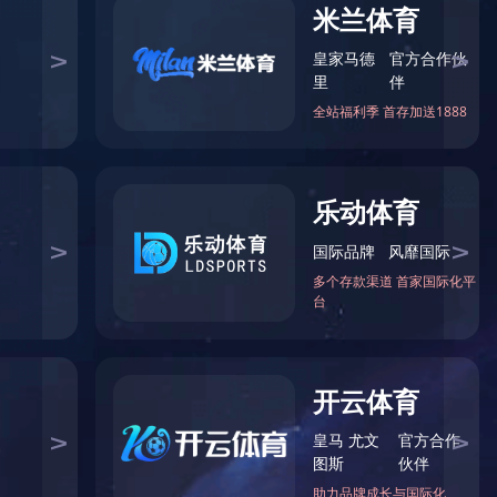
压力容器
塔器
管道安装