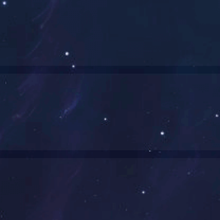
器
换热器
非标容器
用金属配件
撬装多功能集油器
化工设备及
储罐类
储罐类 2022-6-9 本文被阅读 10399 次