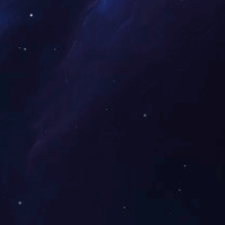
下一条:
污油罐
类
储罐类