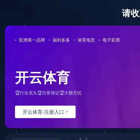
爱游戏官方网站
欢迎光临爱游戏官方网站-爱游戏aiyouxi(中国) 官网，全国咨询
爱游戏官方网
站-爱游戏
aiyouxi(中国)
公司简介
产品展示