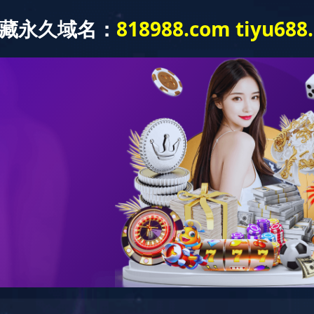
热线：18605375526
工程案例
新闻资讯
厂房展示
车间设备