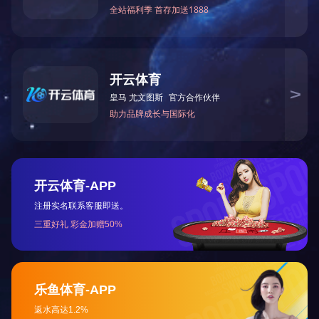
U型换热器
换热器
微信
手机站
联
手