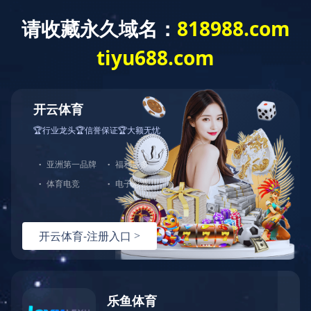
爱游戏官方网站
欢迎光临爱游戏官方网站-爱游戏aiyouxi(中国) 官网，全国咨询热线：1
爱游戏官方网
站-爱游戏
aiyouxi(中国)
公司简介
产品展示
工程
>
您现在的位置：
爱游戏官方网站-爱游戏aiyouxi(中国)
换热器
反应釜
船用低压空气瓶