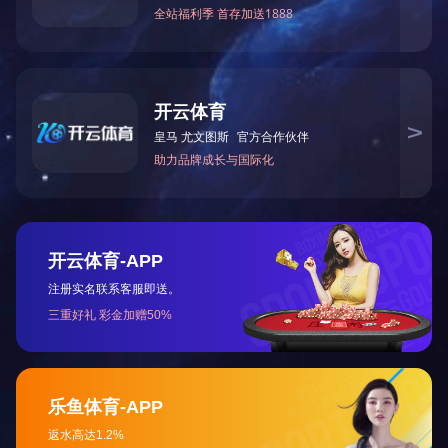
总计0页 [ ]
微信
手机站
联
手
手
电
微信二维码
查看手机站
网
地