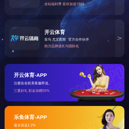
船用带缆桩
船用电舾配件
微信
手机站
联
手