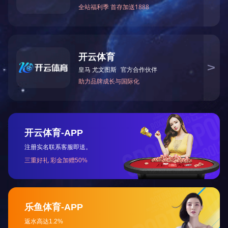
上一条:
船舶采用船用低压空气瓶的好处
微信
手机站
联
手
手
电
微信二维码
查看手机站
网
地