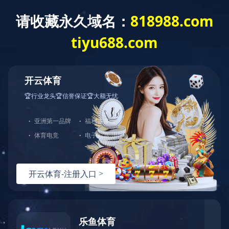
爱游戏官方网站
欢迎光临爱游戏官方网站-爱游戏aiyouxi(中国) 官网，全国咨询热线：1
爱游戏官方网
站-爱游戏
aiyouxi(中国)
公司简介
产品展示
工程
>
您现在的位置：
爱游戏官方网站-爱游戏aiyouxi(中国)
新闻资讯
船