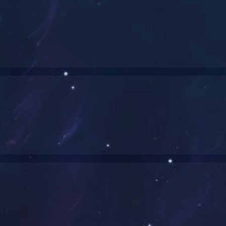
讯
船用空气瓶调整方法有哪些
用空气瓶调整方法的阐述：
船用空气瓶调整方法有哪些
气阀缓慢释放多余气体，直至压力降至安全范围内。