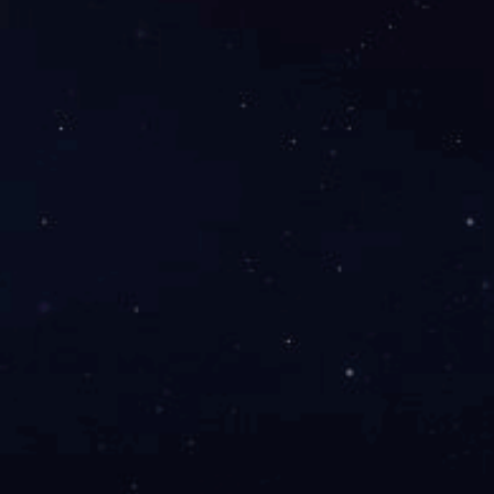
船用空气瓶调整方法有哪些
产品分类
Product
反应釜
船用低压空气瓶
换热器
非标容器
压力容器
塔器
船用金属配件
撬装多功能集油器