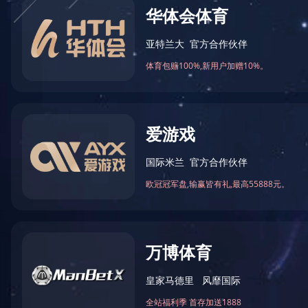
>
您现在的位置：
爱游戏官方网站-爱游戏aiyouxi(中国)
新闻资
2025
10/27
以下是船用空气瓶厂家对船
被阅读：
1492次
以下是
船用空气瓶厂家
对船用空气瓶调整方法的阐述：
超压调整：
若发现空气瓶内压力超过额定工作压力，需采取放气措施。使用放