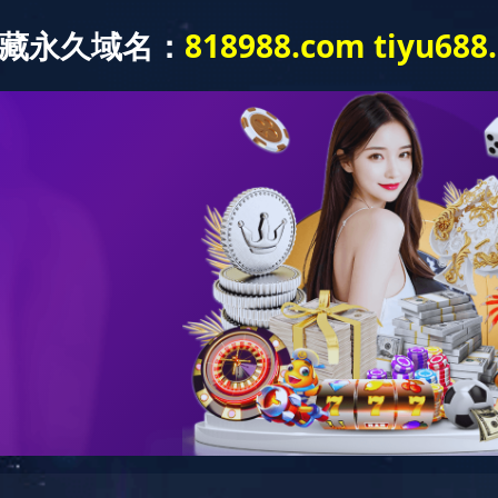
热线：18605375526
工程案例
新闻资讯
厂房展示
车间设备