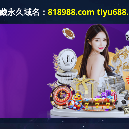
热线：18605375526
工程案例
新闻资讯
厂房展示
车间设备