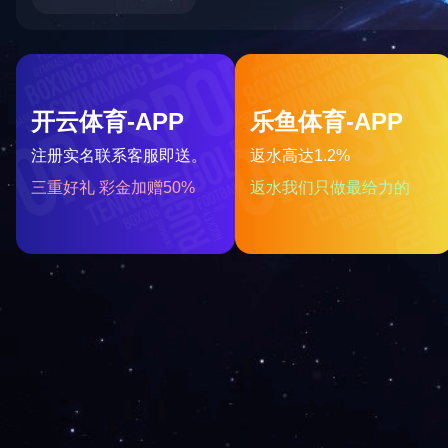
微信
手机站
微信二维码
查看手机站
版权所有：
爱游戏官方网站-爱游戏aiyouxi(中国)