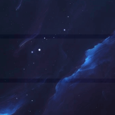
示
换热器
非标容器
用金属配件
撬装多功能集油器
化工设备及
ODUCT DISP
产品展示
器、反应釜、换热器、塔器的设计生产施工与技术服务为一