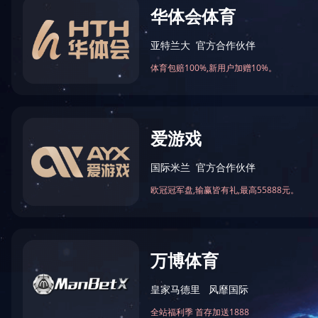
>
您现在的位置：
爱游戏官方网站-爱游戏aiyouxi(中国)
产品展
反应釜
船用低压空气瓶
船
PR
主营：压力容
总计7页 [
1
2
3
4
5
6
7
]