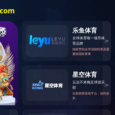
爱游戏官方
产品展示
联系我们
网站-爱游戏
aiyouxi(中
国)
联系我们