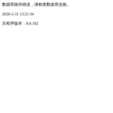
数据库路径错误，请检查数据库连接。
2026-5-31 13:21:34
主程序版本：8.6.182