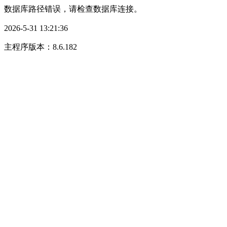
数据库路径错误，请检查数据库连接。
2026-5-31 13:21:36
主程序版本：8.6.182