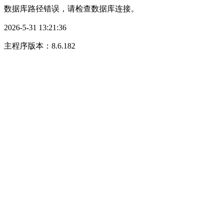
数据库路径错误，请检查数据库连接。
2026-5-31 13:21:36
主程序版本：8.6.182